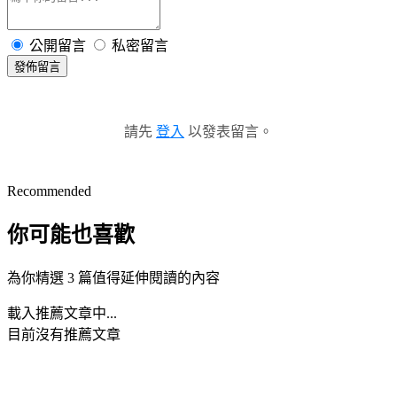
公開留言
私密留言
發佈留言
請先
登入
以發表留言。
Recommended
你可能也喜歡
為你精選 3 篇值得延伸閱讀的內容
載入推薦文章中...
目前沒有推薦文章