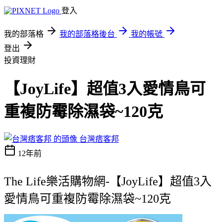
登入
我的部落格
我的部落格後台
我的帳號
登出
投資理財
【JoyLife】超值3入愛情鳥可
重複防霉除濕袋~120克
台灣痞客邦
12年前
The Life樂活購物網-【JoyLife】超值3入
愛情鳥可重複防霉除濕袋~120克