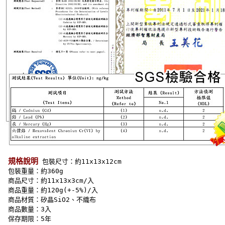
規格說明
 包裝尺寸：約11x13x12cm 
 包裝重量：約360g 
 商品尺寸：約11x13x3cm/入 
 商品重量：約120g(+-5%)/入 
 商品材質：矽晶SiO2、不織布 
 商品數量：3入 
 保存期限：5年 