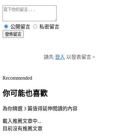
公開留言
私密留言
發佈留言
請先
登入
以發表留言。
Recommended
你可能也喜歡
為你精選 3 篇值得延伸閱讀的內容
載入推薦文章中...
目前沒有推薦文章