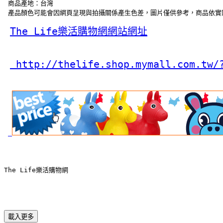
 商品產地：台灣 
 產品顏色可能會因網頁呈現與拍攝關係產生色差，圖片僅供參考，商品依實
The Life樂活購物網網站網址
 http://thelife.shop.mymall.com.tw/
The Life樂活購物網
載入更多