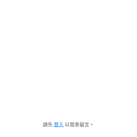
請先
登入
以發表留言。