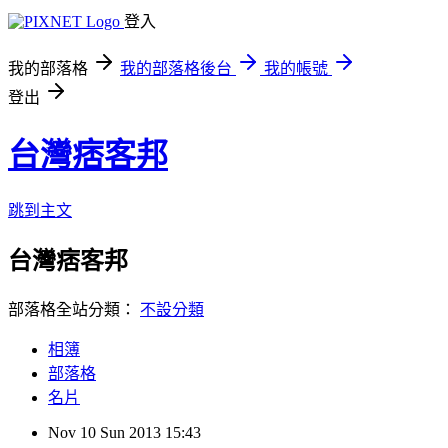
登入
我的部落格
我的部落格後台
我的帳號
登出
台灣痞客邦
跳到主文
台灣痞客邦
部落格全站分類：
不設分類
相簿
部落格
名片
Nov
10
Sun
2013
15:43