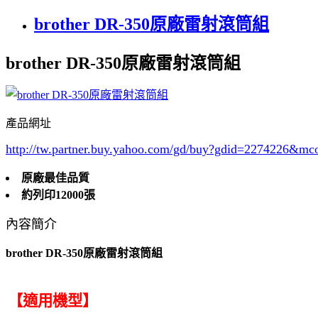
brother DR-350原廠雷射滾筒組
brother DR-350原廠雷射滾筒組
產品網址
http://tw.partner.buy.yahoo.com/gd/buy?gdid=2274226
&mc
原廠最佳品質
約列印12000張
內容簡介
brother DR-350原廠雷射滾筒組
【適用機型】