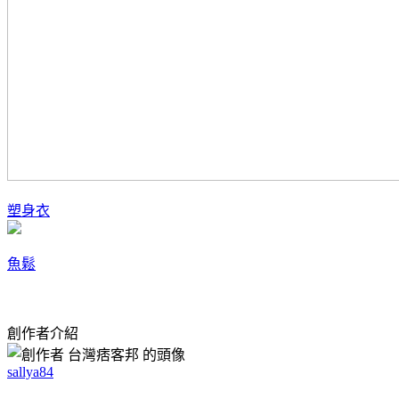
塑身衣
魚鬆
創作者介紹
sallya84