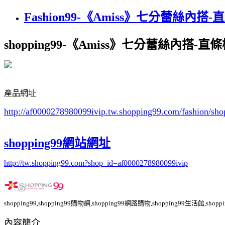
Fashion99-《Amiss》七分蕾絲內搭
shopping99-《Amiss》七分蕾絲內搭-直
產品網址
http://af0000278980099ivip.tw.shopping99.com/fashion
shopping99網站網址
http://tw.shopping99.com?shop_id=af0000278980099ivip
shopping99,shopping99購物網,shopping99網路購物,shopping99生活館,sho
內容簡介