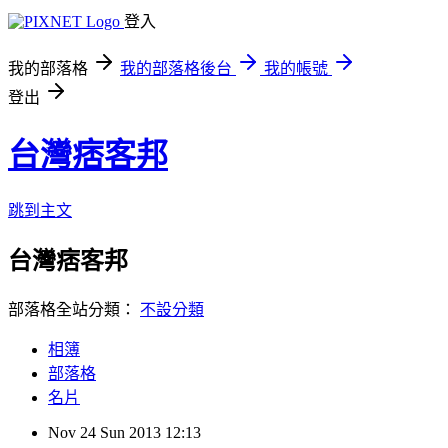
登入
我的部落格
我的部落格後台
我的帳號
登出
台灣痞客邦
跳到主文
台灣痞客邦
部落格全站分類：
不設分類
相簿
部落格
名片
Nov
24
Sun
2013
12:13