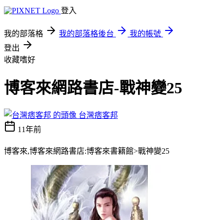
登入
我的部落格
我的部落格後台
我的帳號
登出
收藏嗜好
博客來網路書店-戰神變25
台灣痞客邦
11年前
博客來,博客來網路書店:博客來書籍館>戰神變25