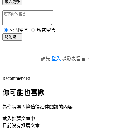
載入更多
公開留言
私密留言
發佈留言
請先
登入
以發表留言。
Recommended
你可能也喜歡
為你精選 3 篇值得延伸閱讀的內容
載入推薦文章中...
目前沒有推薦文章