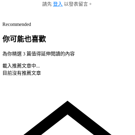
請先
登入
以發表留言。
Recommended
你可能也喜歡
為你精選 3 篇值得延伸閱讀的內容
載入推薦文章中...
目前沒有推薦文章