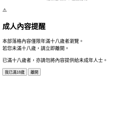
⚠️
成人內容提醒
本部落格內容僅限年滿十八歲者瀏覽。
若您未滿十八歲，請立即離開。
已滿十八歲者，亦請勿將內容提供給未成年人士。
我已滿18歲
離開