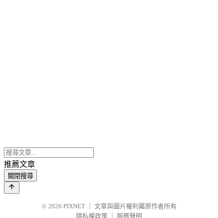
推薦文章
關閉搜尋
© 2026
PIXNET
｜
文章與圖片權利屬原作者所有
隱私權政策
｜
服務聲明