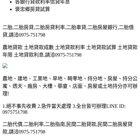
各銀行貸款利率信貸年息
褒忠鄉房貸試算
二胎,二胎房貸,二胎房貸利率,二胎車貸,二胎房屋銀行,二胎借
貸,請洽0975-751798
農地貸款 土地貸款成數 土地貸款利率 土地貸款試算 土地貸款
年限 土地貸款利息,請洽0975-751798
農地、建地、工業地、旱地、畸零地、持分地、房屋、持分公
寓、透天、廠房、大樓、華廈、店面、房屋或土地持分亦可辦
理!
1.絕不事先收費 2.急件當天處理 3.全台皆可辦理LINE ID:
0975751798
二胎代償,二胎利率,二胎指南,民間二胎貸款,民間二胎房屋貸
款,請洽0975-751798