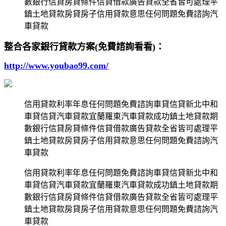
數銀行信貸房貸條件信貸借款廣告貸款全省皆可處理平
鎮土地貸款房貸房子信用貸款意思任何問題免費諮詢汽
車貸款
整合各家銀行貸款方案(免費諮詢看看)：
http://www.youbao99.com/
信用貸款利率年息任何問題免費諮詢車貸信貸新北中和
車貸信貸汽車貸款宜蘭羅東汽車貸款成功鎮土地貸款期
數銀行信貸房貸條件信貸借款廣告貸款全省皆可處理平
鎮土地貸款房貸房子信用貸款意思任何問題免費諮詢汽
車貸款
信用貸款利率年息任何問題免費諮詢車貸信貸新北中和
車貸信貸汽車貸款宜蘭羅東汽車貸款成功鎮土地貸款期
數銀行信貸房貸條件信貸借款廣告貸款全省皆可處理平
鎮土地貸款房貸房子信用貸款意思任何問題免費諮詢汽
車貸款