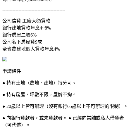
-------------------------------------------
公司信貸 工廠大額貸款
銀行建地貸款年息4~8%
銀行房屋二胎6%
公司名下房屋貸9成
全省農建地個人貸款年息4%
申請條件
● 持有土地（農地、建地）持分可。
● 持有房屋，坪數不限，屋齡不拘。
● 20歲以上皆可辦理（沒有銀行65歲以上不可辦理的限制）。
● 向銀行貸款者，或未貸款者。 ● 已經向當舖或私人借貸者
（可代償）。