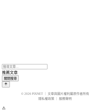
推薦文章
關閉搜尋
© 2026
PIXNET
｜
文章與圖片權利屬原作者所有
隱私權政策
｜
服務聲明
⚠️