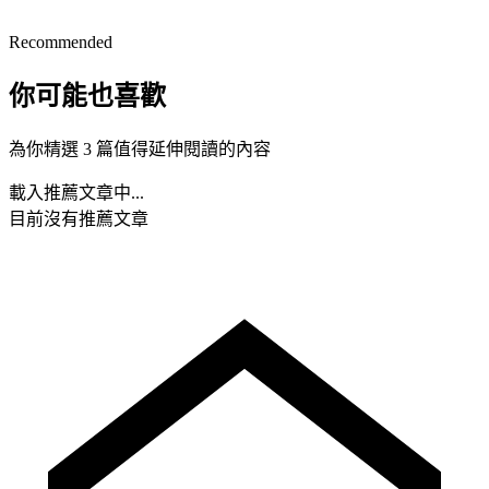
Recommended
你可能也喜歡
為你精選 3 篇值得延伸閱讀的內容
載入推薦文章中...
目前沒有推薦文章